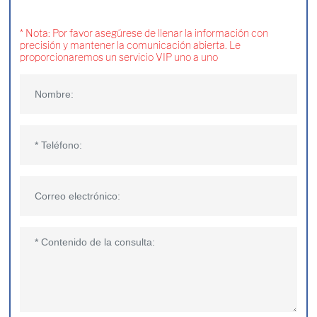
* Nota: Por favor asegúrese de llenar la información con
precisión y mantener la comunicación abierta. Le
proporcionaremos un servicio VIP uno a uno