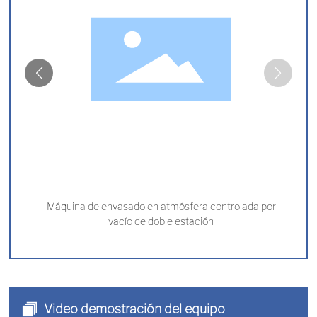
Máquina de envasado en atmósfera controlada por
vacío de doble estación
Video demostración del equipo