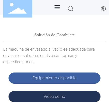
Solución de Cacahuate
La máquina de envasado al vacío es adecuada para 
envasar cacahuetes en diversas formas y 
especificaciones.
Equipamiento disponible
Vídeo demo