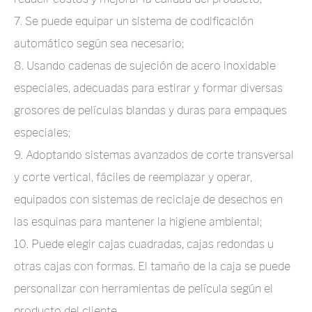
7. Se puede equipar un sistema de codificación
automático según sea necesario;
8. Usando cadenas de sujeción de acero inoxidable
especiales, adecuadas para estirar y formar diversas
grosores de películas blandas y duras para empaques
especiales;
9. Adoptando sistemas avanzados de corte transversal
y corte vertical, fáciles de reemplazar y operar,
equipados con sistemas de reciclaje de desechos en
las esquinas para mantener la higiene ambiental;
10. Puede elegir cajas cuadradas, cajas redondas u
otras cajas con formas. El tamaño de la caja se puede
personalizar con herramientas de película según el
producto del cliente.