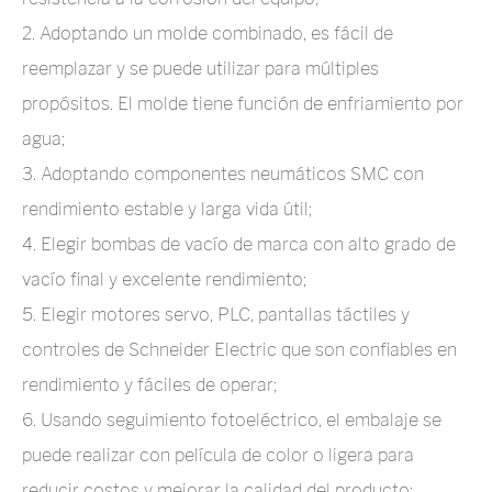
2. Adoptando un molde combinado, es fácil de
reemplazar y se puede utilizar para múltiples
propósitos. El molde tiene función de enfriamiento por
agua;
3. Adoptando componentes neumáticos SMC con
rendimiento estable y larga vida útil;
4. Elegir bombas de vacío de marca con alto grado de
vacío final y excelente rendimiento;
5. Elegir motores servo, PLC, pantallas táctiles y
controles de Schneider Electric que son confiables en
rendimiento y fáciles de operar;
6. Usando seguimiento fotoeléctrico, el embalaje se
puede realizar con película de color o ligera para
reducir costos y mejorar la calidad del producto;