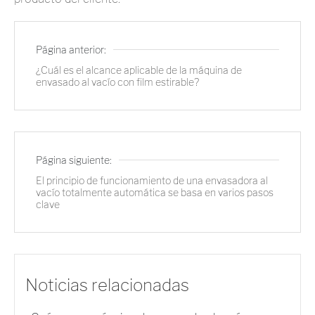
Página anterior:
¿Cuál es el alcance aplicable de la máquina de
envasado al vacío con film estirable?
Página siguiente:
El principio de funcionamiento de una envasadora al
vacío totalmente automática se basa en varios pasos
clave
Noticias relacionadas