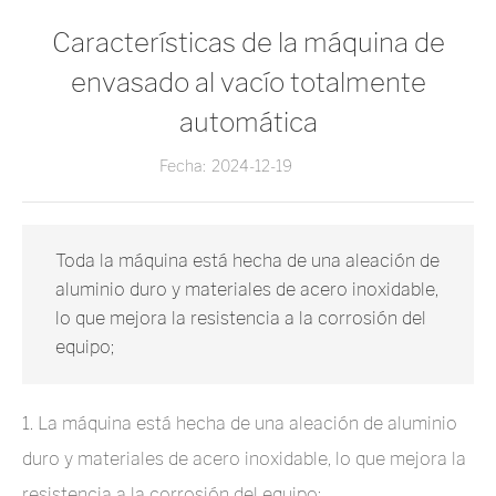
Características de la máquina de
envasado al vacío totalmente
automática
Fecha:
2024-12-19
Toda la máquina está hecha de una aleación de
aluminio duro y materiales de acero inoxidable,
lo que mejora la resistencia a la corrosión del
equipo;
1. La máquina está hecha de una aleación de aluminio
duro y materiales de acero inoxidable, lo que mejora la
resistencia a la corrosión del equipo;